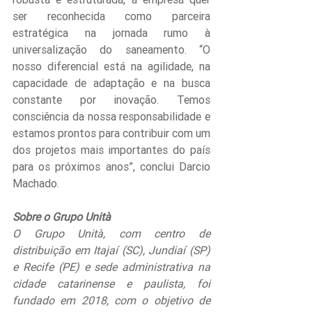
ser reconhecida como parceira 
estratégica na jornada rumo à 
universalização do saneamento. “O 
nosso diferencial está na agilidade, na 
capacidade de adaptação e na busca 
constante por inovação. Temos 
consciência da nossa responsabilidade e 
estamos prontos para contribuir com um 
dos projetos mais importantes do país 
para os próximos anos”, conclui Darcio 
Machado.
Sobre o Grupo Unità
O Grupo Unità, com centro de 
distribuição em Itajaí (SC), Jundiaí (SP) 
e Recife (PE) e sede administrativa na 
cidade catarinense e paulista, foi 
fundado em 2018, com o objetivo de 