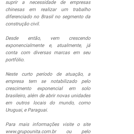
suprir a necessidade de empresas 
chinesas em realizar um trabalho 
diferenciado no Brasil no segmento da 
construção civil.
Desde então, vem crescendo 
exponencialmente e, atualmente, já 
conta com diversas marcas em seu 
portfólio.
Neste curto período de atuação, a 
empresa tem se notabilizado pelo 
crescimento exponencial em solo 
brasileiro, além de abrir novas unidades 
em outros locais do mundo, como 
Uruguai, e Paraguai.
Para mais informações visite o site 
www.grupounita.com.br
 ou pelo 