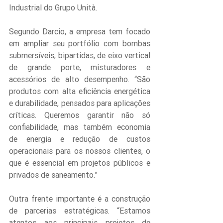
Industrial do Grupo Unità.
Segundo Darcio, a empresa tem focado 
em ampliar seu portfólio com bombas 
submersíveis, bipartidas, de eixo vertical 
de grande porte, misturadores e 
acessórios de alto desempenho. “São 
produtos com alta eficiência energética 
e durabilidade, pensados para aplicações 
críticas. Queremos garantir não só 
confiabilidade, mas também economia 
de energia e redução de custos 
operacionais para os nossos clientes, o 
que é essencial em projetos públicos e 
privados de saneamento.”
Outra frente importante é a construção 
de parcerias estratégicas. “Estamos 
atentos aos principais projetos de 