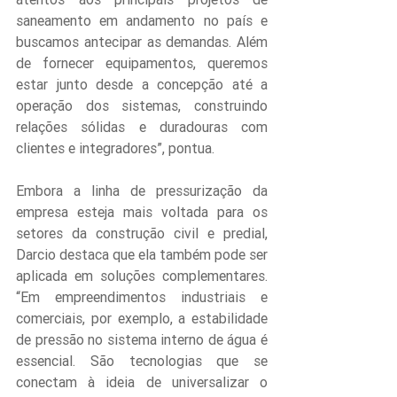
saneamento em andamento no país e 
buscamos antecipar as demandas. Além 
de fornecer equipamentos, queremos 
estar junto desde a concepção até a 
operação dos sistemas, construindo 
relações sólidas e duradouras com 
clientes e integradores”, pontua.
Embora a linha de pressurização da 
empresa esteja mais voltada para os 
setores da construção civil e predial, 
Darcio destaca que ela também pode ser 
aplicada em soluções complementares. 
“Em empreendimentos industriais e 
comerciais, por exemplo, a estabilidade 
de pressão no sistema interno de água é 
essencial. São tecnologias que se 
conectam à ideia de universalizar o 