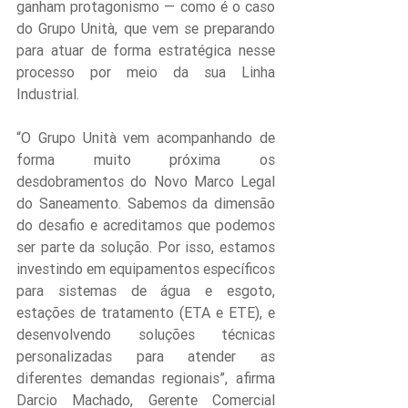
ganham protagonismo — como é o caso 
do Grupo Unità, que vem se preparando 
para atuar de forma estratégica nesse 
processo por meio da sua Linha 
Industrial.
“O Grupo Unità vem acompanhando de 
forma muito próxima os 
desdobramentos do Novo Marco Legal 
do Saneamento. Sabemos da dimensão 
do desafio e acreditamos que podemos 
ser parte da solução. Por isso, estamos 
investindo em equipamentos específicos 
para sistemas de água e esgoto, 
estações de tratamento (ETA e ETE), e 
desenvolvendo soluções técnicas 
personalizadas para atender as 
diferentes demandas regionais”, afirma 
Darcio Machado, Gerente Comercial 