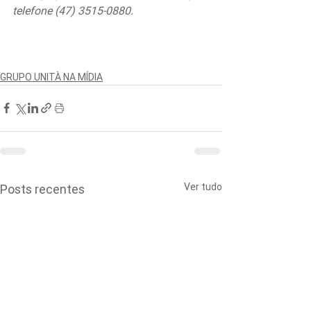
telefone (47) 3515-0880.
GRUPO UNITÀ NA MÍDIA
Ver tudo
Posts recentes