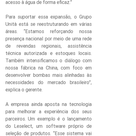
acesso à água de forma eficaz.”
Para suportar essa expansão, o Grupo 
Unità está se reestruturando em várias 
áreas. “Estamos reforçando nossa 
presença nacional por meio de uma rede 
de revendas regionais, assistência 
técnica autorizada e estoques locais. 
Também intensificamos o diálogo com 
nossa fábrica na China, com foco em 
desenvolver bombas mais alinhadas às 
necessidades do mercado brasileiro”, 
explica o gerente.
A empresa ainda aposta na tecnologia 
para melhorar a experiência dos seus 
parceiros. Um exemplo é o lançamento 
do Leselect, um software próprio de 
seleção de produtos. “Esse sistema vai 