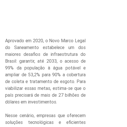
Aprovado em 2020, o Novo Marco Legal 
do Saneamento estabelece um dos 
maiores desafios de infraestrutura do 
Brasil: garantir, até 2033, o acesso de 
99% da população à água potável e 
ampliar de 53,2% para 90% a cobertura 
de coleta e tratamento de esgoto​. Para 
viabilizar essas metas, estima-se que o 
país precisará de mais de 27 bilhões de 
dólares em investimentos.
Nesse cenário, empresas que oferecem 
soluções tecnológicas e eficientes 