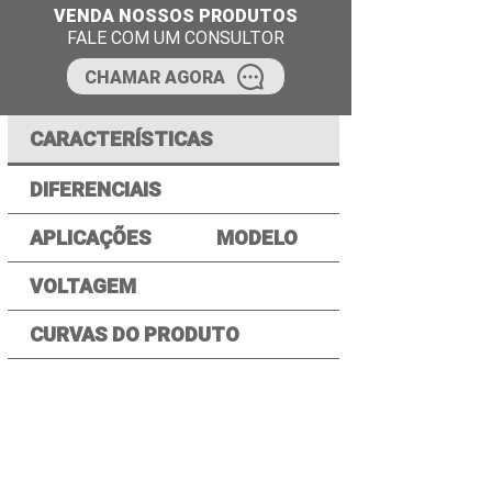
VENDA NOSSOS PRODUTOS
FALE COM UM CONSULTOR
CHAMAR AGORA
CARACTERÍSTICAS
DIFERENCIAIS
APLICAÇÕES
MODELO
VOLTAGEM
CURVAS DO PRODUTO