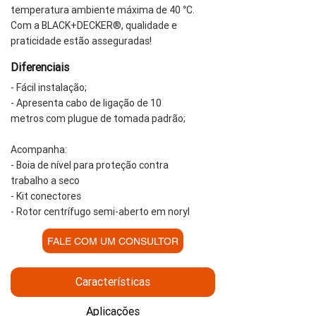
temperatura ambiente máxima de 40 °C.
Com a BLACK+DECKER®, qualidade e
praticidade estão asseguradas!
Diferenciais
- Fácil instalação;
- Apresenta cabo de ligação de 10
metros com plugue de tomada padrão;
Acompanha:
- Boia de nível para proteção contra
trabalho a seco
- Kit conectores
- Rotor centrífugo semi-aberto em noryl
FALE COM UM CONSULTOR
Características
Aplicações