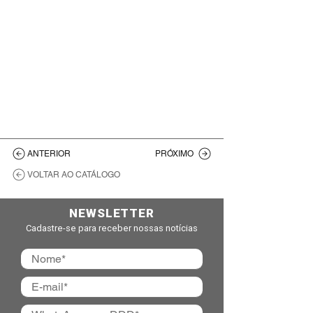
ANTERIOR
PRÓXIMO
VOLTAR AO CATÁLOGO
NEWSLETTER
Cadastre-se para receber nossas notícias