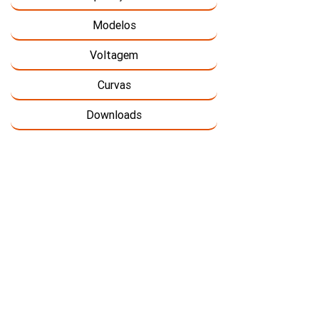
Modelos
Voltagem
Curvas
Downloads