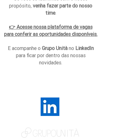
propósito,
venha fazer parte do nosso
time
.
👉 Acesse nossa plataforma de vagas
para conferir as oportunidades disponíveis.
E acompanhe o
Grupo Unità
no
LinkedIn
para ficar por dentro das nossas
novidades.