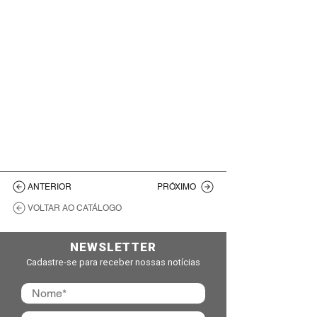
ANTERIOR
PRÓXIMO
VOLTAR AO CATÁLOGO
NEWSLETTER
Cadastre-se para receber nossas notícias