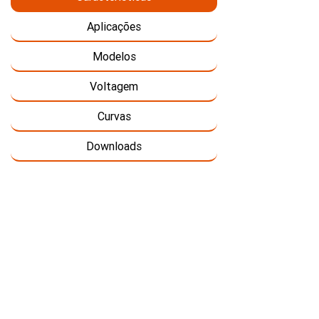
Aplicações
Modelos
Voltagem
Curvas
Downloads