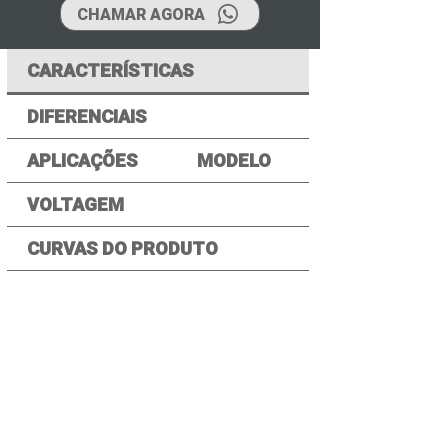
CHAMAR AGORA
CARACTERÍSTICAS
DIFERENCIAIS
APLICAÇÕES
MODELO
VOLTAGEM
CURVAS DO PRODUTO