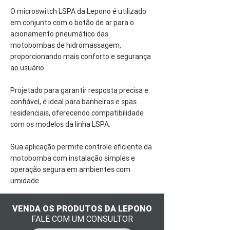
O microswitch LSPA da Lepono é utilizado
em conjunto com o botão de ar para o
acionamento pneumático das
motobombas de hidromassagem,
proporcionando mais conforto e segurança
ao usuário.
Projetado para garantir resposta precisa e
confiável, é ideal para banheiras e spas
residenciais, oferecendo compatibilidade
com os modelos da linha LSPA.
Sua aplicação permite controle eficiente da
motobomba com instalação simples e
operação segura em ambientes com
umidade.
VENDA OS PRODUTOS DA LEPONO
FALE COM UM CONSULTOR