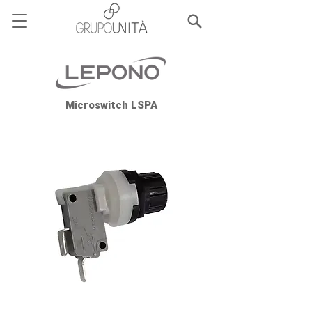
Microswitch LSPA