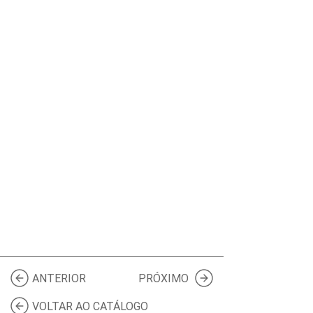
ANTERIOR
PRÓXIMO
VOLTAR AO CATÁLOGO