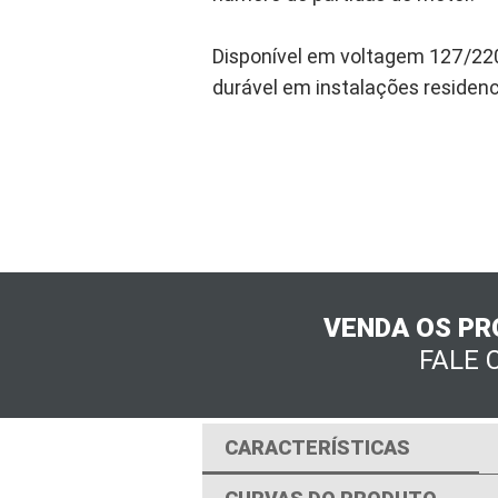
Disponível em voltagem 127/22
durável em instalações residenc
VENDA OS PR
FALE 
CARACTERÍSTICAS