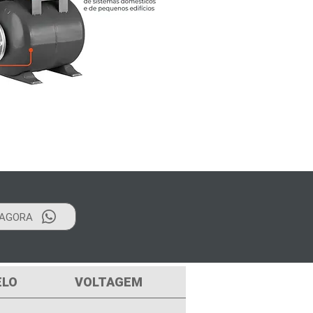
AGORA
LO
VOLTAGEM