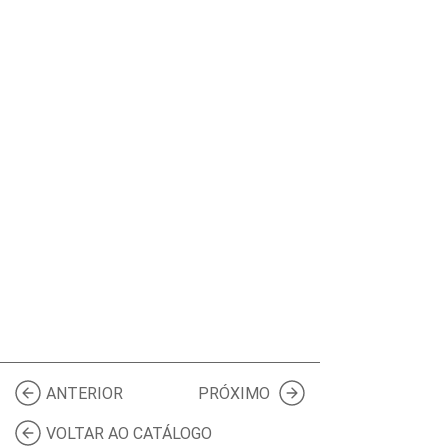
ANTERIOR
PRÓXIMO
VOLTAR AO CATÁLOGO