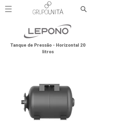
Tanque de Pressão - Horizontal 20
litros