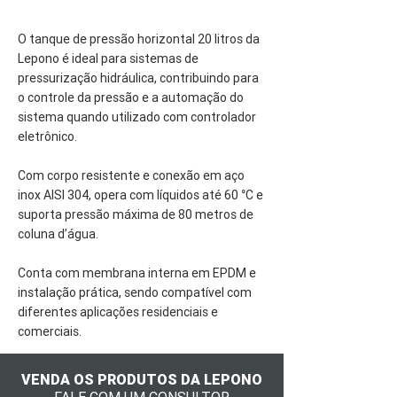
O tanque de pressão horizontal 20 litros da
Lepono é ideal para sistemas de
pressurização hidráulica, contribuindo para
o controle da pressão e a automação do
sistema quando utilizado com controlador
eletrônico.
Com corpo resistente e conexão em aço
inox AISI 304, opera com líquidos até 60 °C e
suporta pressão máxima de 80 metros de
coluna d’água.
Conta com membrana interna em EPDM e
instalação prática, sendo compatível com
diferentes aplicações residenciais e
comerciais.
VENDA OS PRODUTOS DA LEPONO