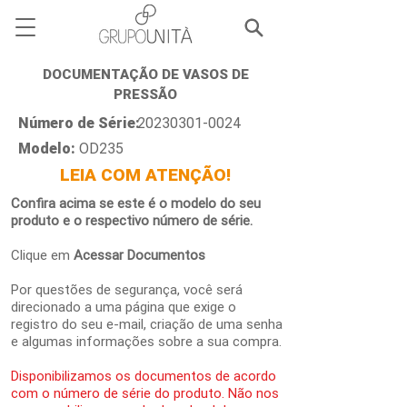
DOCUMENTAÇÃO DE VASOS DE
PRESSÃO
Número de Série:
20230301-0024
Modelo:
OD235
LEIA COM ATENÇÃO!
Confira acima se este é o modelo do seu
produto e o respectivo número de série.
Clique em
Acessar Documentos
Por questões de segurança, você será
direcionado a uma página que exige o
registro do seu e-mail, criação de uma senha
e algumas informações sobre a sua compra.
Disponibilizamos os documentos de acordo
com o número de série do produto. Não nos