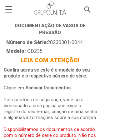
DOCUMENTAÇÃO DE VASOS DE
PRESSÃO
Número de Série:
20230301-0044
Modelo:
OD235
LEIA COM ATENÇÃO!
Confira acima se este é o modelo do seu
produto e o respectivo número de série.
Clique em
Acessar Documentos
Por questões de segurança, você será
direcionado a uma página que exige o
registro do seu e-mail, criação de uma senha
e algumas informações sobre a sua compra.
Disponibilizamos os documentos de acordo
com o número de série do produto. Não nos