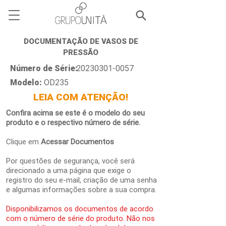
DOCUMENTAÇÃO DE VASOS DE
PRESSÃO
Número de Série:
20230301-0057
Modelo:
OD235
LEIA COM ATENÇÃO!
Confira acima se este é o modelo do seu
produto e o respectivo número de série.
Clique em
Acessar Documentos
Por questões de segurança, você será
direcionado a uma página que exige o
registro do seu e-mail, criação de uma senha
e algumas informações sobre a sua compra.
Disponibilizamos os documentos de acordo
com o número de série do produto. Não nos