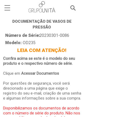
DOCUMENTAÇÃO DE VASOS DE
PRESSÃO
Número de Série:
20230301-0086
Modelo:
OD235
LEIA COM ATENÇÃO!
Confira acima se este é o modelo do seu
produto e o respectivo número de série.
Clique em
Acessar Documentos
Por questões de segurança, você será
direcionado a uma página que exige o
registro do seu e-mail, criação de uma senha
e algumas informações sobre a sua compra.
Disponibilizamos os documentos de acordo
com o número de série do produto. Não nos