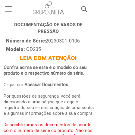
DOCUMENTAÇÃO DE VASOS DE
PRESSÃO
Número de Série:
20230301-0106
Modelo:
OD235
LEIA COM ATENÇÃO!
Confira acima se este é o modelo do seu
produto e o respectivo número de série.
Clique em
Acessar Documentos
Por questões de segurança, você será
direcionado a uma página que exige o
registro do seu e-mail, criação de uma senha
e algumas informações sobre a sua compra.
Disponibilizamos os documentos de acordo
com o número de série do produto. Não nos