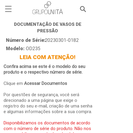
DOCUMENTAÇÃO DE VASOS DE
PRESSÃO
Número de Série:
20230301-0182
Modelo:
OD235
LEIA COM ATENÇÃO!
Confira acima se este é o modelo do seu
produto e o respectivo número de série.
Clique em
Acessar Documentos
Por questões de segurança, você será
direcionado a uma página que exige o
registro do seu e-mail, criação de uma senha
e algumas informações sobre a sua compra.
Disponibilizamos os documentos de acordo
com o número de série do produto. Não nos