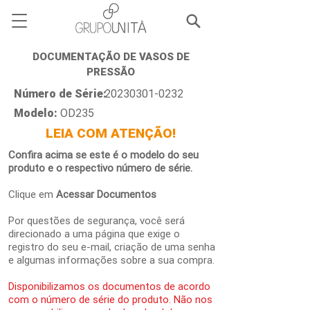
DOCUMENTAÇÃO DE VASOS DE
PRESSÃO
Número de Série:
20230301-0232
Modelo:
OD235
LEIA COM ATENÇÃO!
Confira acima se este é o modelo do seu
produto e o respectivo número de série.
Clique em
Acessar Documentos
Por questões de segurança, você será
direcionado a uma página que exige o
registro do seu e-mail, criação de uma senha
e algumas informações sobre a sua compra.
Disponibilizamos os documentos de acordo
com o número de série do produto. Não nos