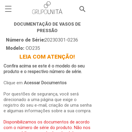
DOCUMENTAÇÃO DE VASOS DE
PRESSÃO
Número de Série:
20230301-0236
Modelo:
OD235
LEIA COM ATENÇÃO!
Confira acima se este é o modelo do seu
produto e o respectivo número de série.
Clique em
Acessar Documentos
Por questões de segurança, você será
direcionado a uma página que exige o
registro do seu e-mail, criação de uma senha
e algumas informações sobre a sua compra.
Disponibilizamos os documentos de acordo
com o número de série do produto. Não nos