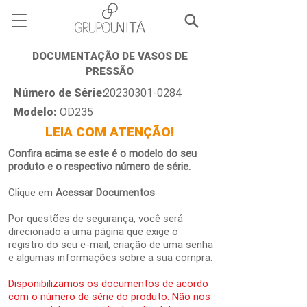
DOCUMENTAÇÃO DE VASOS DE
PRESSÃO
Número de Série:
20230301-0284
Modelo:
OD235
LEIA COM ATENÇÃO!
Confira acima se este é o modelo do seu
produto e o respectivo número de série.
Clique em
Acessar Documentos
Por questões de segurança, você será
direcionado a uma página que exige o
registro do seu e-mail, criação de uma senha
e algumas informações sobre a sua compra.
Disponibilizamos os documentos de acordo
com o número de série do produto. Não nos