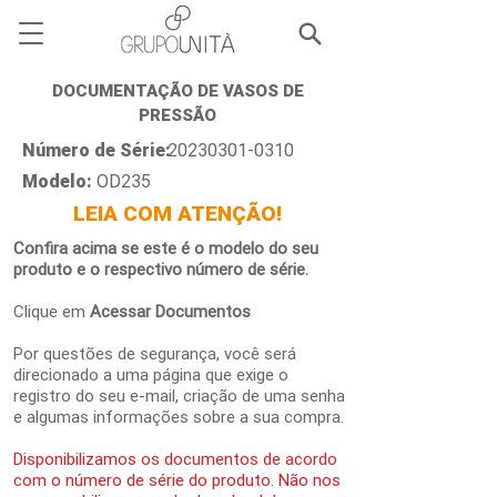
DOCUMENTAÇÃO DE VASOS DE
PRESSÃO
Número de Série:
20230301-0310
Modelo:
OD235
LEIA COM ATENÇÃO!
Confira acima se este é o modelo do seu
produto e o respectivo número de série.
Clique em
Acessar Documentos
Por questões de segurança, você será
direcionado a uma página que exige o
registro do seu e-mail, criação de uma senha
e algumas informações sobre a sua compra.
Disponibilizamos os documentos de acordo
com o número de série do produto. Não nos