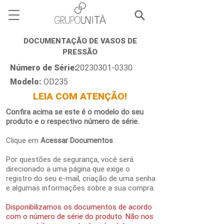
DOCUMENTAÇÃO DE VASOS DE
PRESSÃO
Número de Série:
20230301-0330
Modelo:
OD235
LEIA COM ATENÇÃO!
Confira acima se este é o modelo do seu
produto e o respectivo número de série.
Clique em
Acessar Documentos
Por questões de segurança, você será
direcionado a uma página que exige o
registro do seu e-mail, criação de uma senha
e algumas informações sobre a sua compra.
Disponibilizamos os documentos de acordo
com o número de série do produto. Não nos