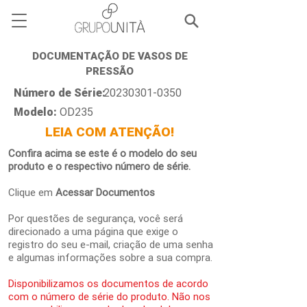
DOCUMENTAÇÃO DE VASOS DE
PRESSÃO
Número de Série:
20230301-0350
Modelo:
OD235
LEIA COM ATENÇÃO!
Confira acima se este é o modelo do seu
produto e o respectivo número de série.
Clique em
Acessar Documentos
Por questões de segurança, você será
direcionado a uma página que exige o
registro do seu e-mail, criação de uma senha
e algumas informações sobre a sua compra.
Disponibilizamos os documentos de acordo
com o número de série do produto. Não nos