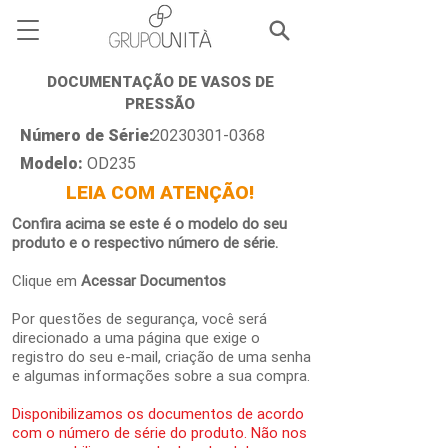
DOCUMENTAÇÃO DE VASOS DE
PRESSÃO
Número de Série:
20230301-0368
Modelo:
OD235
LEIA COM ATENÇÃO!
Confira acima se este é o modelo do seu
produto e o respectivo número de série.
Clique em
Acessar Documentos
Por questões de segurança, você será
direcionado a uma página que exige o
registro do seu e-mail, criação de uma senha
e algumas informações sobre a sua compra.
Disponibilizamos os documentos de acordo
com o número de série do produto. Não nos