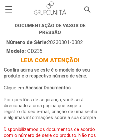
DOCUMENTAÇÃO DE VASOS DE
PRESSÃO
Número de Série:
20230301-0382
Modelo:
OD235
LEIA COM ATENÇÃO!
Confira acima se este é o modelo do seu
produto e o respectivo número de série.
Clique em
Acessar Documentos
Por questões de segurança, você será
direcionado a uma página que exige o
registro do seu e-mail, criação de uma senha
e algumas informações sobre a sua compra.
Disponibilizamos os documentos de acordo
com o número de série do produto. Não nos