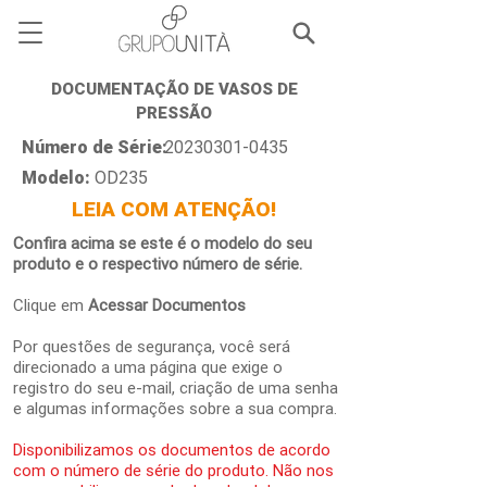
DOCUMENTAÇÃO DE VASOS DE
PRESSÃO
Número de Série:
20230301-0435
Modelo:
OD235
LEIA COM ATENÇÃO!
Confira acima se este é o modelo do seu
produto e o respectivo número de série.
Clique em
Acessar Documentos
Por questões de segurança, você será
direcionado a uma página que exige o
registro do seu e-mail, criação de uma senha
e algumas informações sobre a sua compra.
Disponibilizamos os documentos de acordo
com o número de série do produto. Não nos