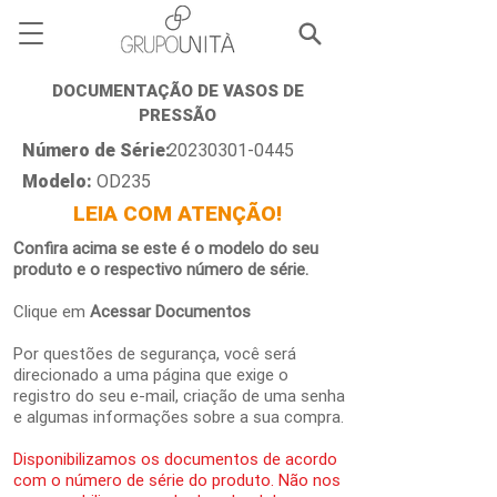
DOCUMENTAÇÃO DE VASOS DE
PRESSÃO
Número de Série:
20230301-0445
Modelo:
OD235
LEIA COM ATENÇÃO!
Confira acima se este é o modelo do seu
produto e o respectivo número de série.
Clique em
Acessar Documentos
Por questões de segurança, você será
direcionado a uma página que exige o
registro do seu e-mail, criação de uma senha
e algumas informações sobre a sua compra.
Disponibilizamos os documentos de acordo
com o número de série do produto. Não nos