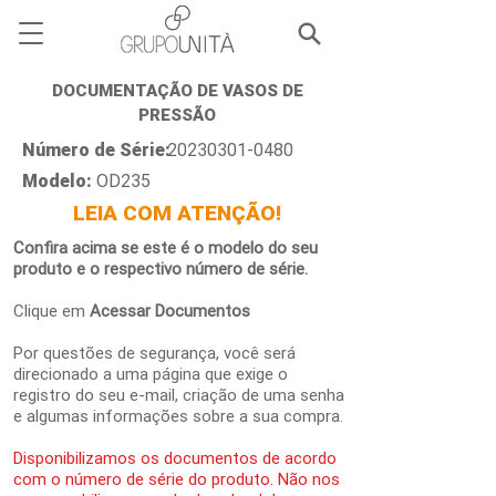
DOCUMENTAÇÃO DE VASOS DE
PRESSÃO
Número de Série:
20230301-0480
Modelo:
OD235
LEIA COM ATENÇÃO!
Confira acima se este é o modelo do seu
produto e o respectivo número de série.
Clique em
Acessar Documentos
Por questões de segurança, você será
direcionado a uma página que exige o
registro do seu e-mail, criação de uma senha
e algumas informações sobre a sua compra.
Disponibilizamos os documentos de acordo
com o número de série do produto. Não nos