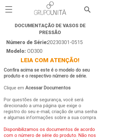
DOCUMENTAÇÃO DE VASOS DE
PRESSÃO
Número de Série:
20230301-0515
Modelo:
OD300
LEIA COM ATENÇÃO!
Confira acima se este é o modelo do seu
produto e o respectivo número de série.
Clique em
Acessar Documentos
Por questões de segurança, você será
direcionado a uma página que exige o
registro do seu e-mail, criação de uma senha
e algumas informações sobre a sua compra.
Disponibilizamos os documentos de acordo
com o número de série do produto. Não nos