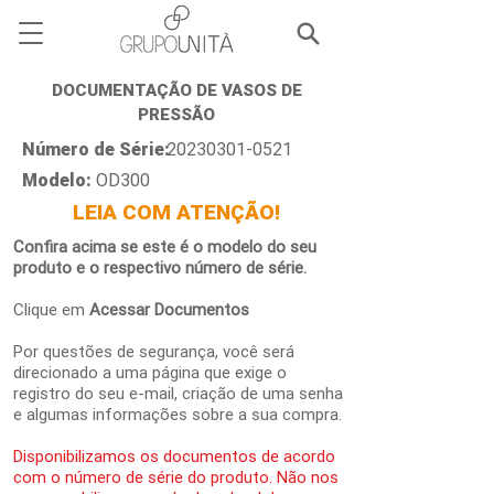
DOCUMENTAÇÃO DE VASOS DE
PRESSÃO
Número de Série:
20230301-0521
Modelo:
OD300
LEIA COM ATENÇÃO!
Confira acima se este é o modelo do seu
produto e o respectivo número de série.
Clique em
Acessar Documentos
Por questões de segurança, você será
direcionado a uma página que exige o
registro do seu e-mail, criação de uma senha
e algumas informações sobre a sua compra.
Disponibilizamos os documentos de acordo
com o número de série do produto. Não nos