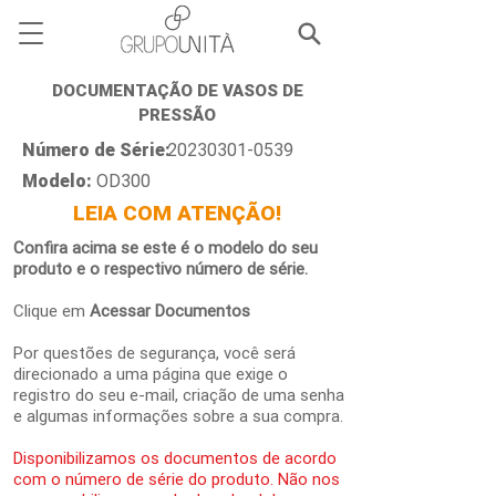
DOCUMENTAÇÃO DE VASOS DE
PRESSÃO
Número de Série:
20230301-0539
Modelo:
OD300
LEIA COM ATENÇÃO!
Confira acima se este é o modelo do seu
produto e o respectivo número de série.
Clique em
Acessar Documentos
Por questões de segurança, você será
direcionado a uma página que exige o
registro do seu e-mail, criação de uma senha
e algumas informações sobre a sua compra.
Disponibilizamos os documentos de acordo
com o número de série do produto. Não nos