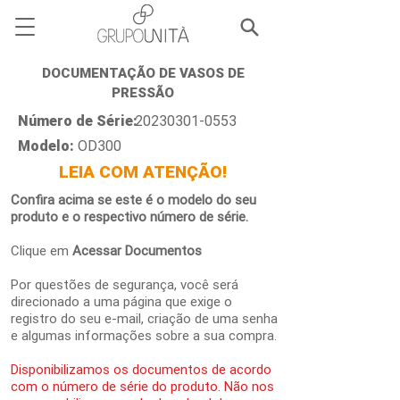
DOCUMENTAÇÃO DE VASOS DE
PRESSÃO
Número de Série:
20230301-0553
Modelo:
OD300
LEIA COM ATENÇÃO!
Confira acima se este é o modelo do seu
produto e o respectivo número de série.
Clique em
Acessar Documentos
Por questões de segurança, você será
direcionado a uma página que exige o
registro do seu e-mail, criação de uma senha
e algumas informações sobre a sua compra.
Disponibilizamos os documentos de acordo
com o número de série do produto. Não nos