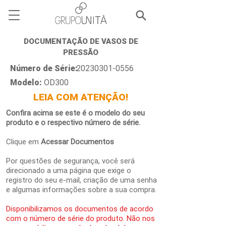
DOCUMENTAÇÃO DE VASOS DE
PRESSÃO
Número de Série:
20230301-0556
Modelo:
OD300
LEIA COM ATENÇÃO!
Confira acima se este é o modelo do seu
produto e o respectivo número de série.
Clique em
Acessar Documentos
Por questões de segurança, você será
direcionado a uma página que exige o
registro do seu e-mail, criação de uma senha
e algumas informações sobre a sua compra.
Disponibilizamos os documentos de acordo
com o número de série do produto. Não nos