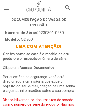
DOCUMENTAÇÃO DE VASOS DE
PRESSÃO
Número de Série:
20230301-0580
Modelo:
OD300
LEIA COM ATENÇÃO!
Confira acima se este é o modelo do seu
produto e o respectivo número de série.
Clique em
Acessar Documentos
Por questões de segurança, você será
direcionado a uma página que exige o
registro do seu e-mail, criação de uma senha
e algumas informações sobre a sua compra.
Disponibilizamos os documentos de acordo
com o número de série do produto. Não nos