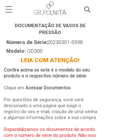
DOCUMENTAÇÃO DE VASOS DE
PRESSÃO
Número de Série:
20230301-0598
Modelo:
OD300
LEIA COM ATENÇÃO!
Confira acima se este é o modelo do seu
produto e o respectivo número de série.
Clique em
Acessar Documentos
Por questões de segurança, você será
direcionado a uma página que exige o
registro do seu e-mail, criação de uma senha
e algumas informações sobre a sua compra.
Disponibilizamos os documentos de acordo
com o número de série do produto. Não nos