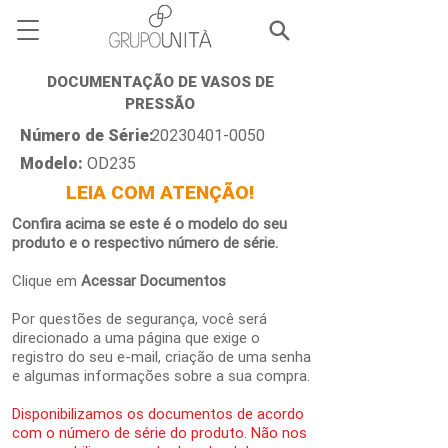
DOCUMENTAÇÃO DE VASOS DE
PRESSÃO
Número de Série:
20230401-0050
Modelo:
OD235
LEIA COM ATENÇÃO!
Confira acima se este é o modelo do seu
produto e o respectivo número de série.
Clique em
Acessar Documentos
Por questões de segurança, você será
direcionado a uma página que exige o
registro do seu e-mail, criação de uma senha
e algumas informações sobre a sua compra.
Disponibilizamos os documentos de acordo
com o número de série do produto. Não nos