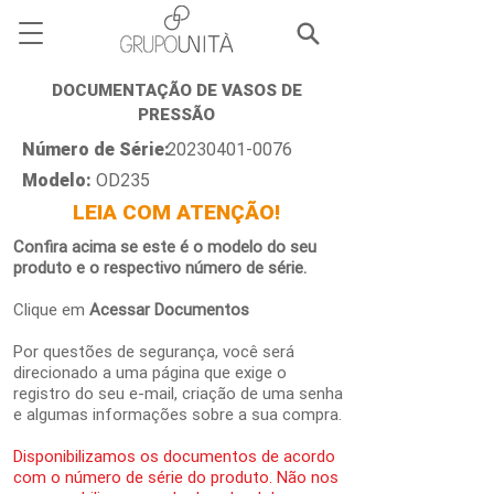
DOCUMENTAÇÃO DE VASOS DE
PRESSÃO
Número de Série:
20230401-0076
Modelo:
OD235
LEIA COM ATENÇÃO!
Confira acima se este é o modelo do seu
produto e o respectivo número de série.
Clique em
Acessar Documentos
Por questões de segurança, você será
direcionado a uma página que exige o
registro do seu e-mail, criação de uma senha
e algumas informações sobre a sua compra.
Disponibilizamos os documentos de acordo
com o número de série do produto. Não nos