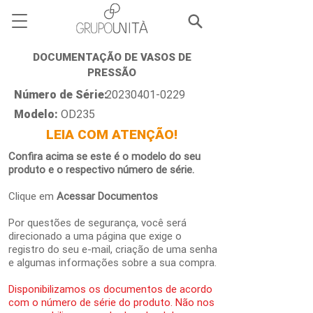
DOCUMENTAÇÃO DE VASOS DE
PRESSÃO
Número de Série:
20230401-0229
Modelo:
OD235
LEIA COM ATENÇÃO!
Confira acima se este é o modelo do seu
produto e o respectivo número de série.
Clique em
Acessar Documentos
Por questões de segurança, você será
direcionado a uma página que exige o
registro do seu e-mail, criação de uma senha
e algumas informações sobre a sua compra.
Disponibilizamos os documentos de acordo
com o número de série do produto. Não nos