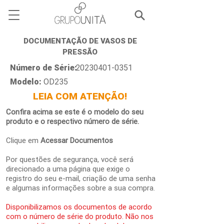
DOCUMENTAÇÃO DE VASOS DE
PRESSÃO
Número de Série:
20230401-0351
Modelo:
OD235
LEIA COM ATENÇÃO!
Confira acima se este é o modelo do seu
produto e o respectivo número de série.
Clique em
Acessar Documentos
Por questões de segurança, você será
direcionado a uma página que exige o
registro do seu e-mail, criação de uma senha
e algumas informações sobre a sua compra.
Disponibilizamos os documentos de acordo
com o número de série do produto. Não nos