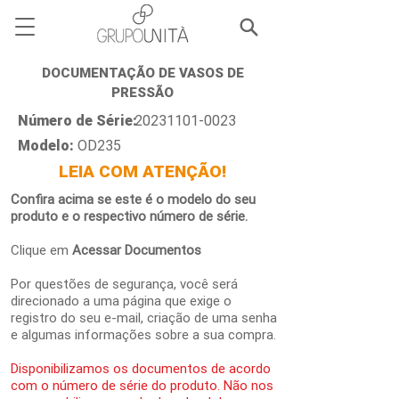
DOCUMENTAÇÃO DE VASOS DE
PRESSÃO
Número de Série:
20231101-0023
Modelo:
OD235
LEIA COM ATENÇÃO!
Confira acima se este é o modelo do seu
produto e o respectivo número de série.
Clique em
Acessar Documentos
Por questões de segurança, você será
direcionado a uma página que exige o
registro do seu e-mail, criação de uma senha
e algumas informações sobre a sua compra.
Disponibilizamos os documentos de acordo
com o número de série do produto. Não nos