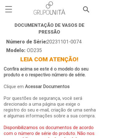
DOCUMENTAÇÃO DE VASOS DE
PRESSÃO
Número de Série:
20231101-0074
Modelo:
OD235
LEIA COM ATENÇÃO!
Confira acima se este é o modelo do seu
produto e o respectivo número de série.
Clique em
Acessar Documentos
Por questões de segurança, você será
direcionado a uma página que exige o
registro do seu e-mail, criação de uma senha
e algumas informações sobre a sua compra.
Disponibilizamos os documentos de acordo
com o número de série do produto. Não nos