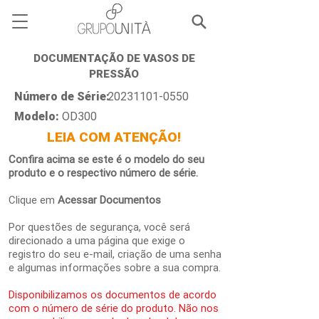
DOCUMENTAÇÃO DE VASOS DE
PRESSÃO
Número de Série:
20231101-0550
Modelo:
OD300
LEIA COM ATENÇÃO!
Confira acima se este é o modelo do seu
produto e o respectivo número de série.
Clique em
Acessar Documentos
Por questões de segurança, você será
direcionado a uma página que exige o
registro do seu e-mail, criação de uma senha
e algumas informações sobre a sua compra.
Disponibilizamos os documentos de acordo
com o número de série do produto. Não nos