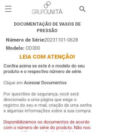
DOCUMENTAÇÃO DE VASOS DE
PRESSÃO
Número de Série:
20231101-0628
Modelo:
OD300
LEIA COM ATENÇÃO!
Confira acima se este é o modelo do seu
produto e o respectivo número de série.
Clique em
Acessar Documentos
Por questões de segurança, você será
direcionado a uma página que exige o
registro do seu e-mail, criação de uma senha
e algumas informações sobre a sua compra.
Disponibilizamos os documentos de acordo
com o número de série do produto. Não nos