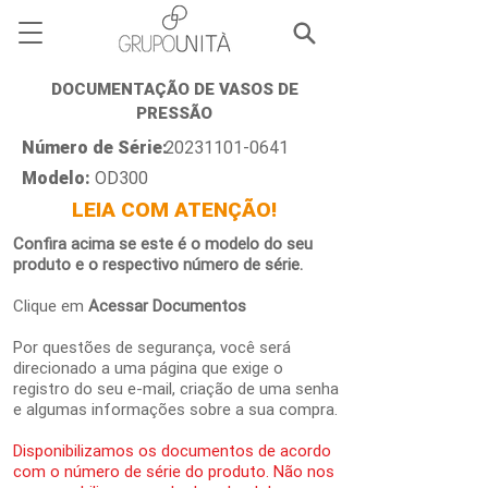
DOCUMENTAÇÃO DE VASOS DE
PRESSÃO
Número de Série:
20231101-0641
Modelo:
OD300
LEIA COM ATENÇÃO!
Confira acima se este é o modelo do seu
produto e o respectivo número de série.
Clique em
Acessar Documentos
Por questões de segurança, você será
direcionado a uma página que exige o
registro do seu e-mail, criação de uma senha
e algumas informações sobre a sua compra.
Disponibilizamos os documentos de acordo
com o número de série do produto. Não nos