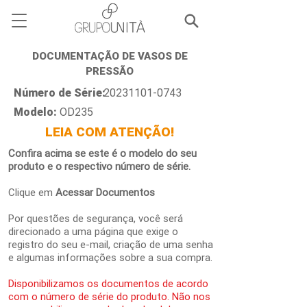
DOCUMENTAÇÃO DE VASOS DE
PRESSÃO
Número de Série:
20231101-0743
Modelo:
OD235
LEIA COM ATENÇÃO!
Confira acima se este é o modelo do seu
produto e o respectivo número de série.
Clique em
Acessar Documentos
Por questões de segurança, você será
direcionado a uma página que exige o
registro do seu e-mail, criação de uma senha
e algumas informações sobre a sua compra.
Disponibilizamos os documentos de acordo
com o número de série do produto. Não nos