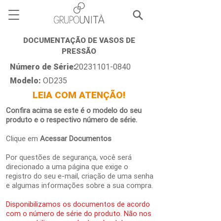
DOCUMENTAÇÃO DE VASOS DE
PRESSÃO
Número de Série:
20231101-0840
Modelo:
OD235
LEIA COM ATENÇÃO!
Confira acima se este é o modelo do seu
produto e o respectivo número de série.
Clique em
Acessar Documentos
Por questões de segurança, você será
direcionado a uma página que exige o
registro do seu e-mail, criação de uma senha
e algumas informações sobre a sua compra.
Disponibilizamos os documentos de acordo
com o número de série do produto. Não nos