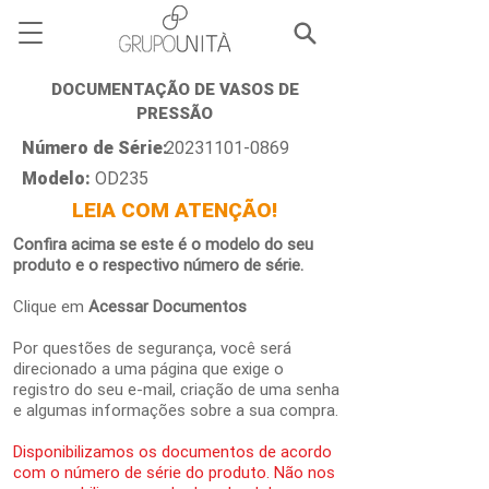
DOCUMENTAÇÃO DE VASOS DE
PRESSÃO
Número de Série:
20231101-0869
Modelo:
OD235
LEIA COM ATENÇÃO!
Confira acima se este é o modelo do seu
produto e o respectivo número de série.
Clique em
Acessar Documentos
Por questões de segurança, você será
direcionado a uma página que exige o
registro do seu e-mail, criação de uma senha
e algumas informações sobre a sua compra.
Disponibilizamos os documentos de acordo
com o número de série do produto. Não nos