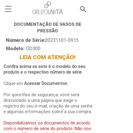
DOCUMENTAÇÃO DE VASOS DE
PRESSÃO
Número de Série:
20231101-0915
Modelo:
OD300
LEIA COM ATENÇÃO!
Confira acima se este é o modelo do seu
produto e o respectivo número de série.
Clique em
Acessar Documentos
Por questões de segurança, você será
direcionado a uma página que exige o
registro do seu e-mail, criação de uma senha
e algumas informações sobre a sua compra.
Disponibilizamos os documentos de acordo
com o número de série do produto. Não nos