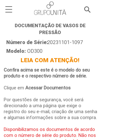
DOCUMENTAÇÃO DE VASOS DE
PRESSÃO
Número de Série:
20231101-1097
Modelo:
OD300
LEIA COM ATENÇÃO!
Confira acima se este é o modelo do seu
produto e o respectivo número de série.
Clique em
Acessar Documentos
Por questões de segurança, você será
direcionado a uma página que exige o
registro do seu e-mail, criação de uma senha
e algumas informações sobre a sua compra.
Disponibilizamos os documentos de acordo
com o número de série do produto. Não nos