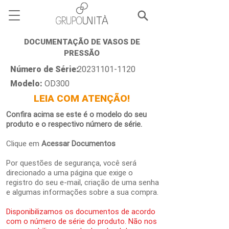
DOCUMENTAÇÃO DE VASOS DE
PRESSÃO
Número de Série:
20231101-1120
Modelo:
OD300
LEIA COM ATENÇÃO!
Confira acima se este é o modelo do seu
produto e o respectivo número de série.
Clique em
Acessar Documentos
Por questões de segurança, você será
direcionado a uma página que exige o
registro do seu e-mail, criação de uma senha
e algumas informações sobre a sua compra.
Disponibilizamos os documentos de acordo
com o número de série do produto. Não nos