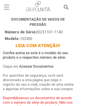
DOCUMENTAÇÃO DE VASOS DE
PRESSÃO
Número de Série:
20231101-1140
Modelo:
OD300
LEIA COM ATENÇÃO!
Confira acima se este é o modelo do seu
produto e o respectivo número de série.
Clique em
Acessar Documentos
Por questões de segurança, você será
direcionado a uma página que exige o
registro do seu e-mail, criação de uma senha
e algumas informações sobre a sua compra.
Disponibilizamos os documentos de acordo
com o número de série do produto. Não nos