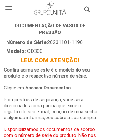
DOCUMENTAÇÃO DE VASOS DE
PRESSÃO
Número de Série:
20231101-1190
Modelo:
OD300
LEIA COM ATENÇÃO!
Confira acima se este é o modelo do seu
produto e o respectivo número de série.
Clique em
Acessar Documentos
Por questões de segurança, você será
direcionado a uma página que exige o
registro do seu e-mail, criação de uma senha
e algumas informações sobre a sua compra.
Disponibilizamos os documentos de acordo
com o número de série do produto. Não nos