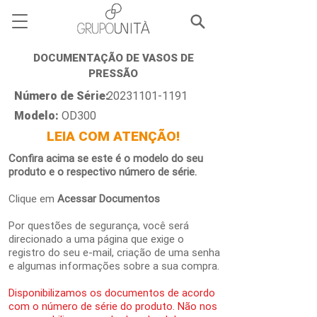
DOCUMENTAÇÃO DE VASOS DE
PRESSÃO
Número de Série:
20231101-1191
Modelo:
OD300
LEIA COM ATENÇÃO!
Confira acima se este é o modelo do seu
produto e o respectivo número de série.
Clique em
Acessar Documentos
Por questões de segurança, você será
direcionado a uma página que exige o
registro do seu e-mail, criação de uma senha
e algumas informações sobre a sua compra.
Disponibilizamos os documentos de acordo
com o número de série do produto. Não nos